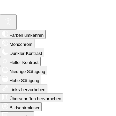
Farben umkehren
Monochrom
Dunkler Kontrast
Heller Kontrast
Niedrige Sättigung
Hohe Sättigung
Links hervorheben
Überschriften hervorheben
Bildschirmleser