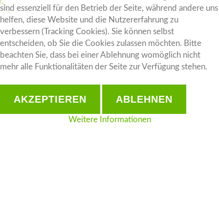
sind essenziell für den Betrieb der Seite, während andere uns
helfen, diese Website und die Nutzererfahrung zu
verbessern (Tracking Cookies). Sie können selbst
entscheiden, ob Sie die Cookies zulassen möchten. Bitte
beachten Sie, dass bei einer Ablehnung womöglich nicht
mehr alle Funktionalitäten der Seite zur Verfügung stehen.
AKZEPTIEREN
ABLEHNEN
Weitere Informationen