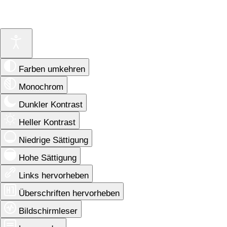
Farben umkehren
Monochrom
Dunkler Kontrast
Heller Kontrast
Niedrige Sättigung
Hohe Sättigung
Links hervorheben
Überschriften hervorheben
Bildschirmleser