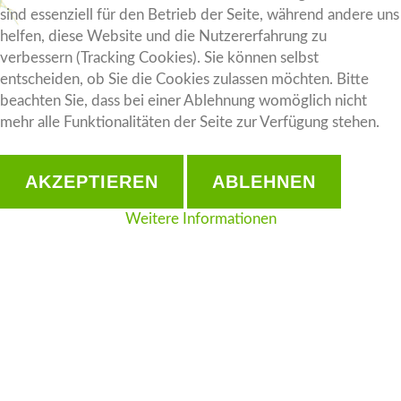
sind essenziell für den Betrieb der Seite, während andere uns
helfen, diese Website und die Nutzererfahrung zu
verbessern (Tracking Cookies). Sie können selbst
entscheiden, ob Sie die Cookies zulassen möchten. Bitte
beachten Sie, dass bei einer Ablehnung womöglich nicht
mehr alle Funktionalitäten der Seite zur Verfügung stehen.
AKZEPTIEREN
ABLEHNEN
Weitere Informationen