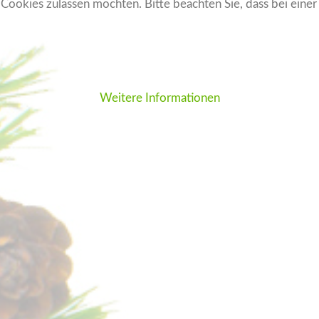
e Cookies zulassen möchten. Bitte beachten Sie, dass bei eine
Weitere Informationen