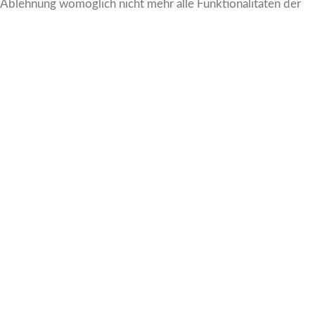
r Ablehnung womöglich nicht mehr alle Funktionalitäten der