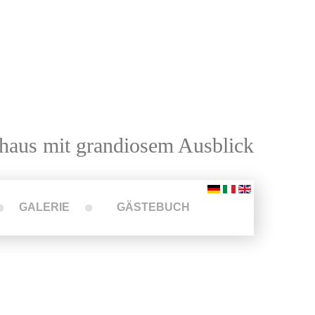
haus mit grandiosem Ausblick
GALERIE
GÄSTEBUCH