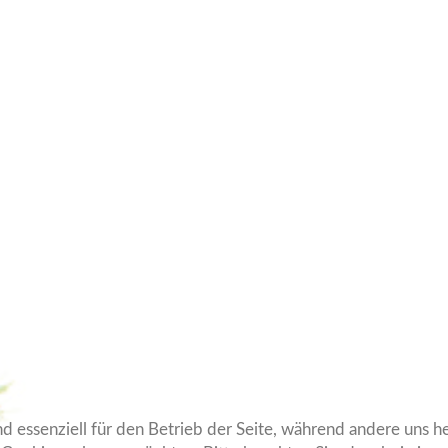
nd essenziell für den Betrieb der Seite, während andere uns 