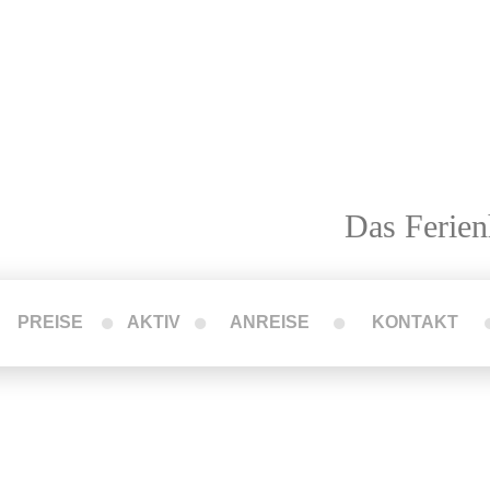
Das Ferien
PREISE
AKTIV
ANREISE
KONTAKT