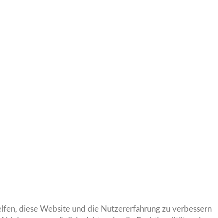
helfen, diese Website und die Nutzererfahrung zu verbessern