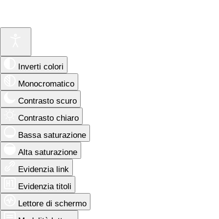
Inverti colori
Monocromatico
Contrasto scuro
Contrasto chiaro
Bassa saturazione
Alta saturazione
Evidenzia link
Evidenzia titoli
Lettore di schermo