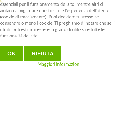
essenziali per il funzionamento del sito, mentre altri ci
aiutano a migliorare questo sito e l'esperienza dell'utente
(cookie di tracciamento). Puoi decidere tu stesso se
consentire o meno i cookie. Ti preghiamo di notare che se li
rifiuti, potresti non essere in grado di utilizzare tutte le
funzionalità del sito.
OK
RIFIUTA
Maggiori informazioni