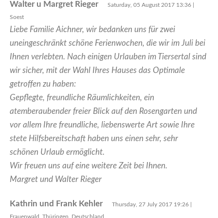
Walter u Margret Rieger
Saturday, 05 August 2017 13:36 |
Soest
Liebe Familie Aichner, wir bedanken uns für zwei
uneingeschränkt schöne Ferienwochen, die wir im Juli bei
Ihnen verlebten. Nach einigen Urlauben im Tiersertal sind
wir sicher, mit der Wahl Ihres Hauses das Optimale
getroffen zu haben:
Gepflegte, freundliche Räumlichkeiten, ein
atemberaubender freier Blick auf den Rosengarten und
vor allem Ihre freundliche, liebenswerte Art sowie Ihre
stete Hilfsbereitschaft haben uns einen sehr, sehr
schönen Urlaub ermöglicht.
Wir freuen uns auf eine weitere Zeit bei Ihnen.
Margret und Walter Rieger
Kathrin und Frank Kehler
Thursday, 27 July 2017 19:26 |
Frauenwald, Thüringen, Deutschland