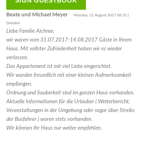
SIGN GUESTBOOK
Beate und Michael Meyer
Monday, 21 August 2017 06:31 |
Dresden
Liebe Familie Aichner,
wir waren vom 31.07.2017-14.08.2017 Gäste in Ihrem
Haus. Mit vollster Zufriedenheit haben wir es wieder
verlassen.
Das Appartement ist mit viel Liebe eingerichtet.
Wir wurden freundlich mit einer kleinen Aufmerksamkeit
empfangen.
Ordnung und Sauberkeit sind im ganzen Haus vorhanden.
Aktuelle Informationen für die Urlauber ( Wetterbericht,
Veranstaltungen in der Umgebung oder sogar über Streiks
der Busfahrer ) waren stets vorhanden.
Wir können Ihr Haus nur weiter empfehlen.