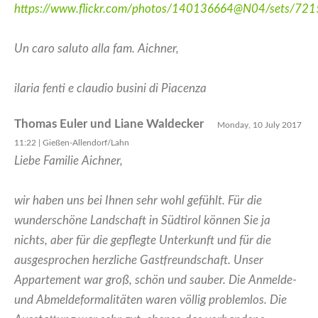
https://www.flickr.com/photos/140136664@N04/sets/7
Un caro saluto alla fam. Aichner,
ilaria fenti e claudio busini di Piacenza
Thomas Euler und Liane Waldecker
Monday, 10 July 2017
11:22 | Gießen-Allendorf/Lahn
Liebe Familie Aichner,
wir haben uns bei Ihnen sehr wohl gefühlt. Für die
wunderschöne Landschaft in Südtirol können Sie ja
nichts, aber für die gepflegte Unterkunft und für die
ausgesprochen herzliche Gastfreundschaft. Unser
Appartement war groß, schön und sauber. Die Anmelde-
und Abmeldeformalitäten waren völlig problemlos. Die