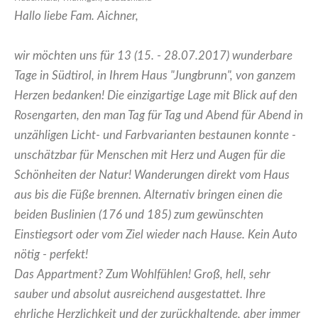
Hallo liebe Fam. Aichner,
wir möchten uns für 13 (15. - 28.07.2017) wunderbare
Tage in Südtirol, in Ihrem Haus "Jungbrunn", von ganzem
Herzen bedanken! Die einzigartige Lage mit Blick auf den
Rosengarten, den man Tag für Tag und Abend für Abend in
unzähligen Licht- und Farbvarianten bestaunen konnte -
unschätzbar für Menschen mit Herz und Augen für die
Schönheiten der Natur! Wanderungen direkt vom Haus
aus bis die Füße brennen. Alternativ bringen einen die
beiden Buslinien (176 und 185) zum gewünschten
Einstiegsort oder vom Ziel wieder nach Hause. Kein Auto
nötig - perfekt!
Das Appartment? Zum Wohlfühlen! Groß, hell, sehr
sauber und absolut ausreichend ausgestattet. Ihre
ehrliche Herzlichkeit und der zurückhaltende, aber immer