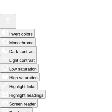
Invert colors
Monochrome
Dark contrast
Light contrast
Low saturation
High saturation
Highlight links
Highlight headings
Screen reader