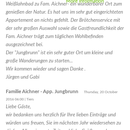
More information
Weißlahnbad zu Fam. Aichner- ein wunderbarer Ort zum
genießen der Natur. Es hat uns im sehr gut eingerichteten
Appartement an nichts gefehlt. Der Brötchenservice mit
der sehr großen Auswahl sowie die Gastfreundlichkeit der
Fam. Aichner trägt zum täglichen Wohlbefinden
ausgezeichnet bei.
Der "Jungbrunn" ist ein sehr guter Ort um kleine und
große Wanderungen zu starten...
Wir kommen wieder und sagen Danke .
Jürgen und Gabi
Familie Aichner - App. Jungbrunn
Thursday, 20 October
2016 06:00 | Tiers
Liebe Gäste,
wir bedanken uns herzlich für Ihre lieben Einträge und
würden uns freuen, Sie im nächsten Jahr wiedersehen zu