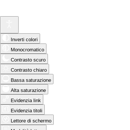
Inverti colori
Monocromatico
Contrasto scuro
Contrasto chiaro
Bassa saturazione
Alta saturazione
Evidenzia link
Evidenzia titoli
Lettore di schermo